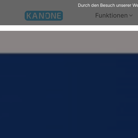
Durch den Besuch unserer Web
Funktionen
Zum Hauptinhalt springen