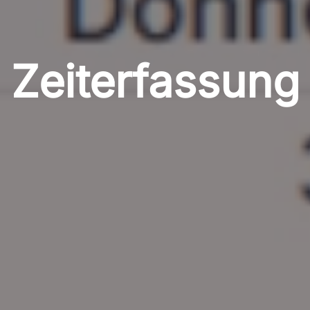
Zeiterfassung