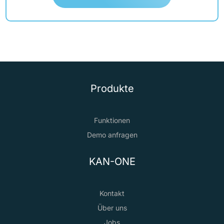
Produkte
Funktionen
Demo anfragen
KAN-ONE
Kontakt
Über uns
Jobs