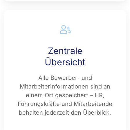
Zentrale
Übersicht
Alle Bewerber- und
Mitarbeiterinformationen sind an
einem Ort gespeichert – HR,
Führungskräfte und Mitarbeitende
behalten jederzeit den Überblick.