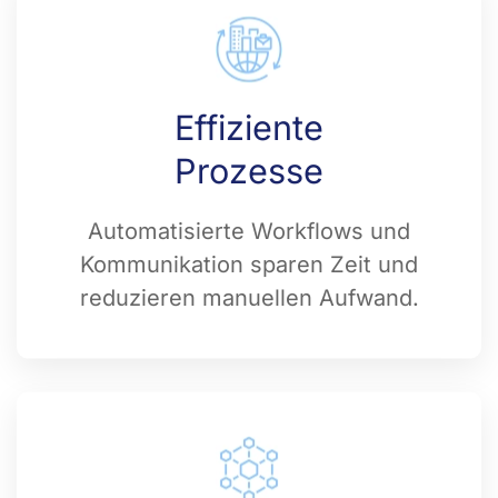
Effiziente
Prozesse
Automatisierte Workflows und
Kommunikation sparen Zeit und
reduzieren manuellen Aufwand.