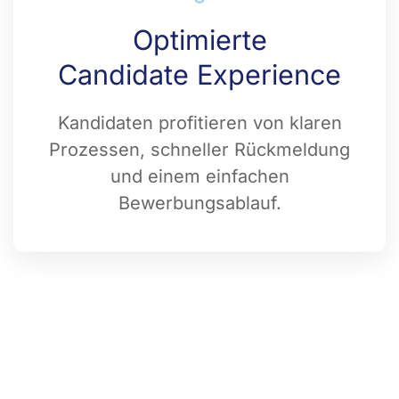
Optimierte
Candidate Experience
Kandidaten profitieren von klaren
Prozessen, schneller Rückmeldung
und einem einfachen
Bewerbungsablauf.