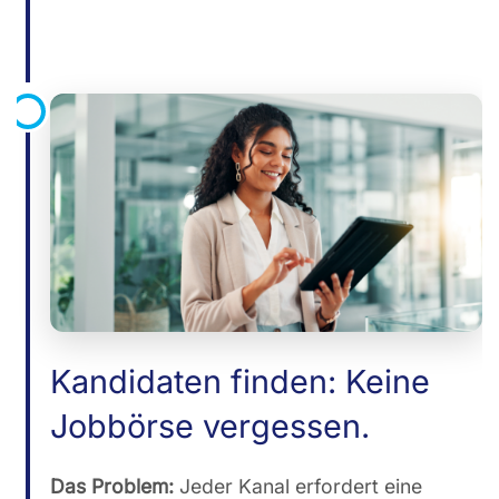
Kandidaten finden: Keine
Jobbörse vergessen.
Das Problem:
Jeder Kanal erfordert eine