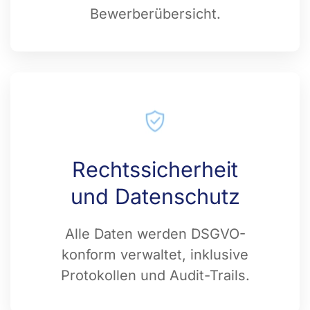
Bewerberübersicht.
Rechtssicherheit
und Datenschutz
Alle Daten werden DSGVO-
konform verwaltet, inklusive
Protokollen und Audit-Trails.