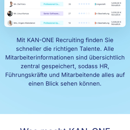
Mit KAN-ONE Recruiting finden Sie
schneller die richtigen Talente. Alle
Mitarbeiterinformationen sind übersichtlich
zentral gespeichert, sodass HR,
Führungskräfte und Mitarbeitende alles auf
einen Blick sehen können.