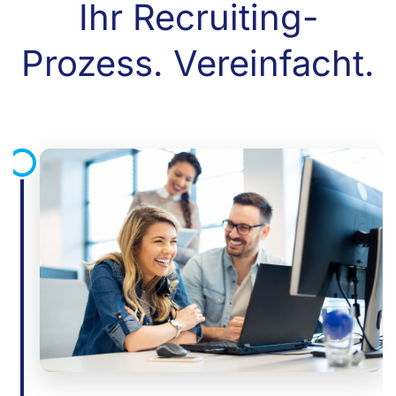
Ihr Recruiting-
Prozess. Vereinfacht.