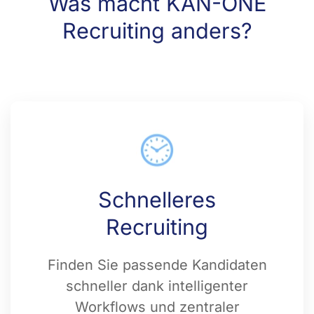
Was macht KAN-ONE
Recruiting anders?
Schnelleres
Recruiting
Finden Sie passende Kandidaten
schneller dank intelligenter
Workflows und zentraler