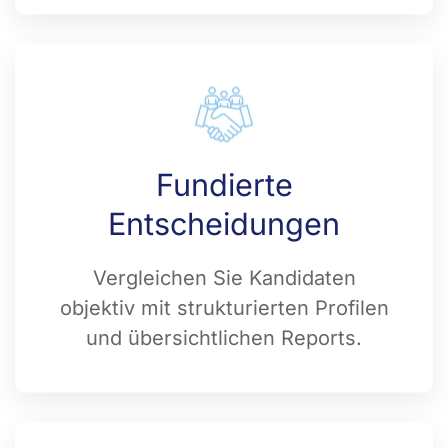
Fundierte
Entscheidungen
Vergleichen Sie Kandidaten
objektiv mit strukturierten Profilen
und übersichtlichen Reports.