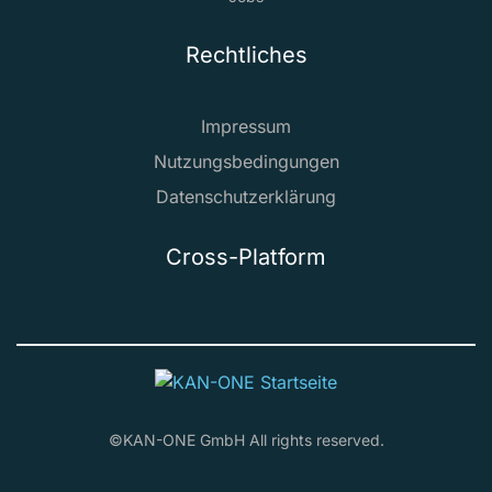
Rechtliches
Impressum
Nutzungsbedingungen
Datenschutzerklärung
Cross-Platform
©KAN-ONE GmbH All rights reserved.