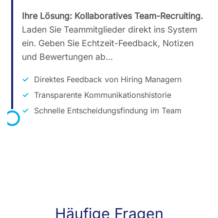
Ihre Lösung: Kollaboratives Team-Recruiting.
Laden Sie Teammitglieder direkt ins System
ein. Geben Sie Echtzeit-Feedback, Notizen
und Bewertungen ab...
Direktes Feedback von Hiring Managern
Transparente Kommunikationshistorie
Schnelle Entscheidungsfindung im Team
Häufige Fragen