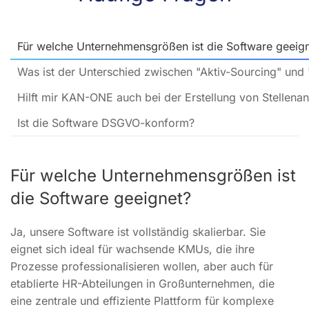
Für welche Unternehmensgrößen ist die Software geeig
Was ist der Unterschied zwischen "Aktiv-Sourcing" u
Hilft mir KAN-ONE auch bei der Erstellung von Stellena
Ist die Software DSGVO-konform?
Für welche Unternehmensgrößen ist
die Software geeignet?
Ja, unsere Software ist vollständig skalierbar. Sie
eignet sich ideal für wachsende KMUs, die ihre
Prozesse professionalisieren wollen, aber auch für
etablierte HR-Abteilungen in Großunternehmen, die
eine zentrale und effiziente Plattform für komplexe