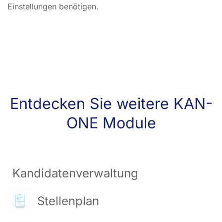
Einstellungen benötigen.
Entdecken Sie weitere KAN-
ONE Module
Kandidatenverwaltung
Stellenplan