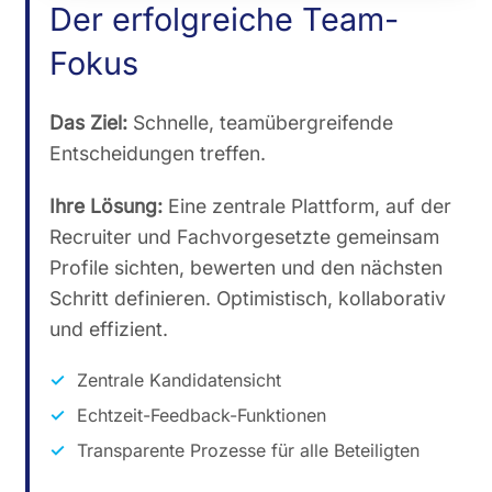
Der erfolgreiche Team-
Fokus
Das Ziel:
Schnelle, teamübergreifende
Entscheidungen treffen.
Ihre Lösung:
Eine zentrale Plattform, auf der
Recruiter und Fachvorgesetzte gemeinsam
Profile sichten, bewerten und den nächsten
Schritt definieren. Optimistisch, kollaborativ
und effizient.
Zentrale Kandidatensicht
Echtzeit-Feedback-Funktionen
Transparente Prozesse für alle Beteiligten