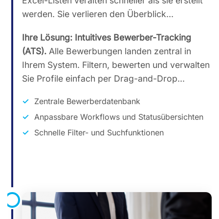
Excel-Listen veralten schneller als sie erstellt
werden. Sie verlieren den Überblick...
Ihre Lösung: Intuitives Bewerber-Tracking
(ATS).
Alle Bewerbungen landen zentral in
Ihrem System. Filtern, bewerten und verwalten
Sie Profile einfach per Drag-and-Drop...
Zentrale Bewerberdatenbank
Anpassbare Workflows und Statusübersichten
Schnelle Filter- und Suchfunktionen