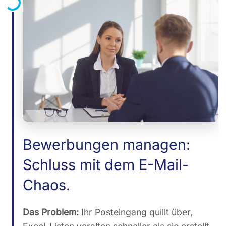
Bewerbungen managen:
Schluss mit dem E-Mail-
Chaos.
Das Problem:
Ihr Posteingang quillt über,