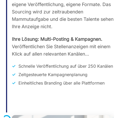
eigene Veröffentlichung, eigene Formate. Das
Sourcing wird zur zeitraubenden
Mammutaufgabe und die besten Talente sehen
Ihre Anzeige nicht.
Ihre Lösung: Multi-Posting & Kampagnen.
Veröffentlichen Sie Stellenanzeigen mit einem
Klick auf allen relevanten Kanälen...
Schnelle Veröffentlichung auf über 250 Kanälen
Zeitgesteuerte Kampagnenplanung
Einheitliches Branding über alle Plattformen