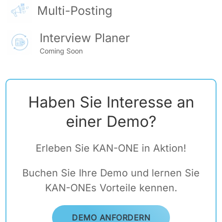
Multi-Posting
Interview Planer
Coming Soon
Haben Sie Interesse an
einer Demo?
Erleben Sie KAN-ONE in Aktion!
Buchen Sie Ihre Demo und lernen Sie
KAN-ONEs Vorteile kennen.
DEMO ANFORDERN