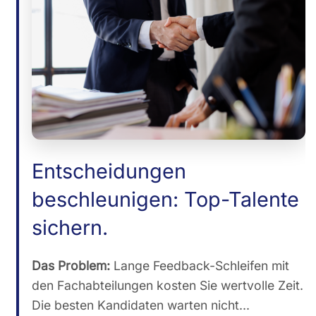
Entscheidungen
beschleunigen: Top-Talente
sichern.
Das Problem:
Lange Feedback-Schleifen mit
den Fachabteilungen kosten Sie wertvolle Zeit.
Die besten Kandidaten warten nicht...