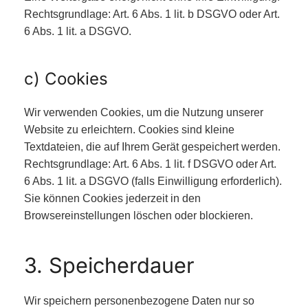
Rechtsgrundlage: Art. 6 Abs. 1 lit. b DSGVO oder Art.
6 Abs. 1 lit. a DSGVO.
c) Cookies
Wir verwenden Cookies, um die Nutzung unserer
Website zu erleichtern. Cookies sind kleine
Textdateien, die auf Ihrem Gerät gespeichert werden.
Rechtsgrundlage: Art. 6 Abs. 1 lit. f DSGVO oder Art.
6 Abs. 1 lit. a DSGVO (falls Einwilligung erforderlich).
Sie können Cookies jederzeit in den
Browsereinstellungen löschen oder blockieren.
3. Speicherdauer
Wir speichern personenbezogene Daten nur so