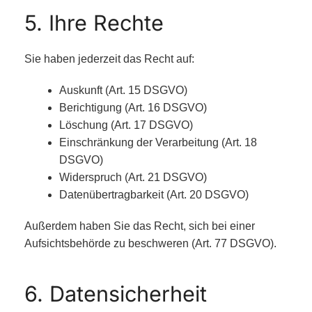
5. Ihre Rechte
Sie haben jederzeit das Recht auf:
Auskunft (Art. 15 DSGVO)
Berichtigung (Art. 16 DSGVO)
Löschung (Art. 17 DSGVO)
Einschränkung der Verarbeitung (Art. 18
DSGVO)
Widerspruch (Art. 21 DSGVO)
Datenübertragbarkeit (Art. 20 DSGVO)
Außerdem haben Sie das Recht, sich bei einer
Aufsichtsbehörde zu beschweren (Art. 77 DSGVO).
6. Datensicherheit