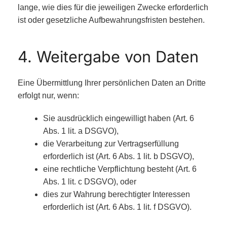
lange, wie dies für die jeweiligen Zwecke erforderlich
ist oder gesetzliche Aufbewahrungsfristen bestehen.
4. Weitergabe von Daten
Eine Übermittlung Ihrer persönlichen Daten an Dritte
erfolgt nur, wenn:
Sie ausdrücklich eingewilligt haben (Art. 6
Abs. 1 lit. a DSGVO),
die Verarbeitung zur Vertragserfüllung
erforderlich ist (Art. 6 Abs. 1 lit. b DSGVO),
eine rechtliche Verpflichtung besteht (Art. 6
Abs. 1 lit. c DSGVO), oder
dies zur Wahrung berechtigter Interessen
erforderlich ist (Art. 6 Abs. 1 lit. f DSGVO).