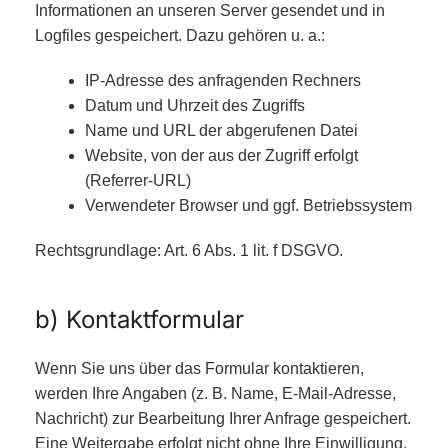
Informationen an unseren Server gesendet und in
Logfiles gespeichert. Dazu gehören u. a.:
IP-Adresse des anfragenden Rechners
Datum und Uhrzeit des Zugriffs
Name und URL der abgerufenen Datei
Website, von der aus der Zugriff erfolgt
(Referrer-URL)
Verwendeter Browser und ggf. Betriebssystem
Rechtsgrundlage: Art. 6 Abs. 1 lit. f DSGVO.
b) Kontaktformular
Wenn Sie uns über das Formular kontaktieren,
werden Ihre Angaben (z. B. Name, E-Mail-Adresse,
Nachricht) zur Bearbeitung Ihrer Anfrage gespeichert.
Eine Weitergabe erfolgt nicht ohne Ihre Einwilligung.