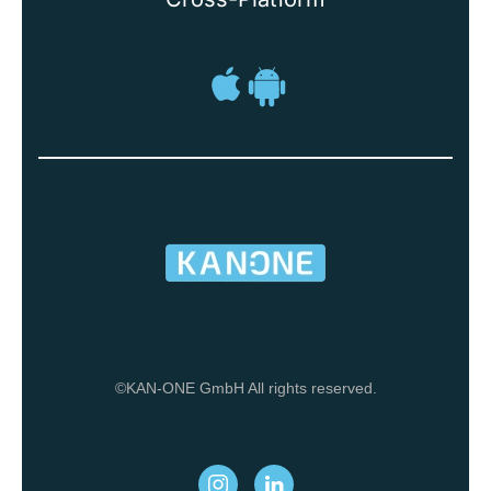
©KAN-ONE GmbH All rights reserved.