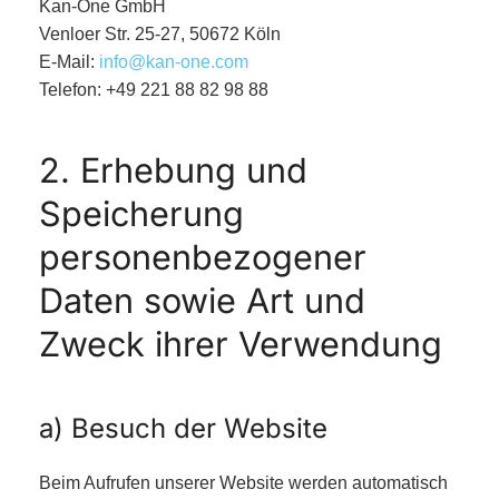
Kan-One GmbH
Venloer Str. 25-27, 50672 Köln
E-Mail:
info@kan-one.com
Telefon: +49 221 88 82 98 88
2. Erhebung und
Speicherung
personenbezogener
Daten sowie Art und
Zweck ihrer Verwendung
a) Besuch der Website
Beim Aufrufen unserer Website werden automatisch