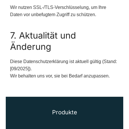
Wir nutzen SSL-/TLS-Verschlüsselung, um Ihre
Daten vor unbefugtem Zugriff zu schützen.
7. Aktualität und
Änderung
Diese Datenschutzerklärung ist aktuell gültig (Stand:
[09/2025]).
Wir behalten uns vor, sie bei Bedarf anzupassen.
Produkte