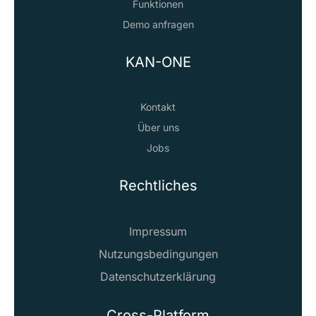
Funktionen
Demo anfragen
KAN-ONE
Kontakt
Über uns
Jobs
Rechtliches
Impressum
Nutzungsbedingungen
Datenschutzerklärung
Cross-Platform