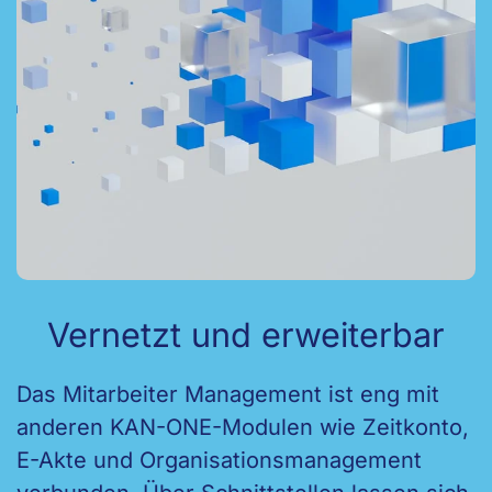
Vernetzt und erweiterbar
Das Mitarbeiter Management ist eng mit
anderen KAN-ONE-Modulen wie Zeitkonto,
E-Akte und Organisationsmanagement