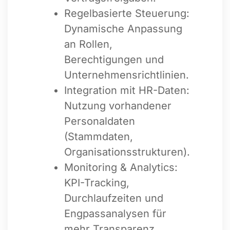
Regelbasierte Steuerung:
Dynamische Anpassung
an Rollen,
Berechtigungen und
Unternehmensrichtlinien.
Integration mit HR-Daten:
Nutzung vorhandener
Personaldaten
(Stammdaten,
Organisationsstrukturen).
Monitoring & Analytics:
KPI-Tracking,
Durchlaufzeiten und
Engpassanalysen für
mehr Transparenz.