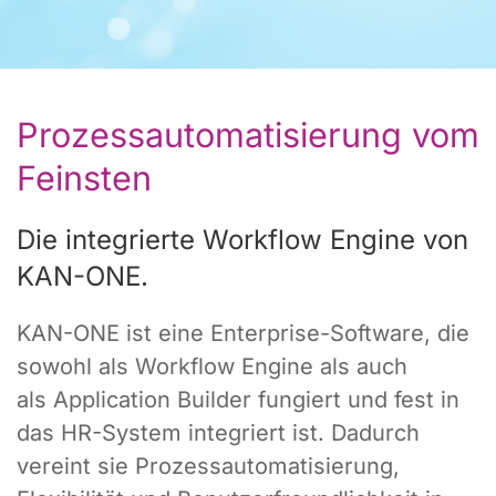
Prozessautomatisierung vom
Feinsten
Die integrierte Workflow Engine von
KAN-ONE.
KAN-ONE ist eine Enterprise-Software, die
sowohl als Workflow Engine als auch
als Application Builder fungiert und fest in
das HR-System integriert ist. Dadurch
vereint sie Prozessautomatisierung,