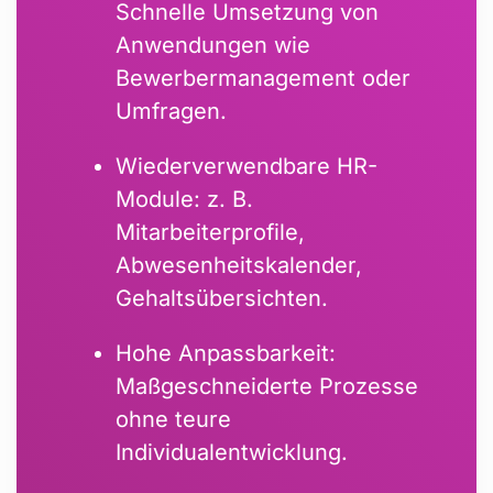
Schnelle Umsetzung von
Anwendungen wie
Bewerbermanagement oder
Umfragen.
Wiederverwendbare HR-
Module: z. B.
Mitarbeiterprofile,
Abwesenheitskalender,
Gehaltsübersichten.
Hohe Anpassbarkeit:
Maßgeschneiderte Prozesse
ohne teure
Individualentwicklung.