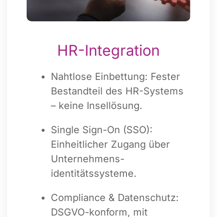
HR-Integration
Nahtlose Einbettung: Fester
Bestandteil des HR-Systems
– keine Insellösung.
Single Sign-On (SSO):
Einheitlicher Zugang über
Unternehmens-
identitätssysteme.
Compliance & Datenschutz:
DSGVO-konform, mit