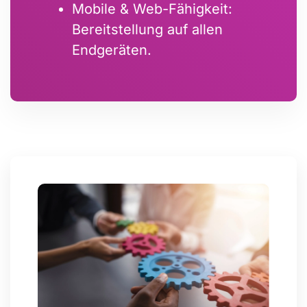
Mobile & Web-Fähigkeit:
Bereitstellung auf allen
Endgeräten.