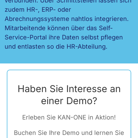
verbunden. Über Schnittstellen lassen sich
zudem HR-, ERP- oder
Abrechnungssysteme nahtlos integrieren.
Mitarbeitende können über das Self-
Service-Portal ihre Daten selbst pflegen
und entlasten so die HR-Abteilung.
Haben Sie Interesse an
einer Demo?
Erleben Sie KAN-ONE in Aktion!
Buchen Sie Ihre Demo und lernen Sie