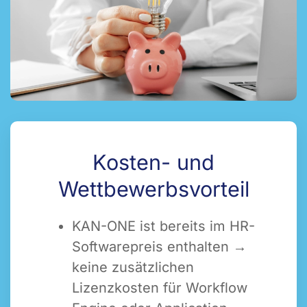
Kosten- und
Wettbewerbsvorteil
KAN-ONE ist bereits im HR-
Softwarepreis enthalten →
keine zusätzlichen
Lizenzkosten für Workflow