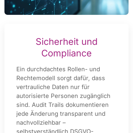
Sicherheit und
Compliance
Ein durchdachtes Rollen- und
Rechtemodell sorgt dafür, dass
vertrauliche Daten nur für
autorisierte Personen zugänglich
sind. Audit Trails dokumentieren
jede Änderung transparent und
nachvollziehbar –
selbstverständlich DSGVO-