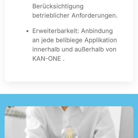
Berücksichtigung
betrieblicher Anforderungen.
Erweiterbarkeit: Anbindung
an jede belibiege Applikation
innerhalb und außerhalb von
KAN-ONE .