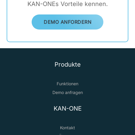
KAN-ONEs Vorteile kennen.
DEMO ANFORDERN
Produkte
Funktionen
Demo anfragen
KAN-ONE
Kontakt