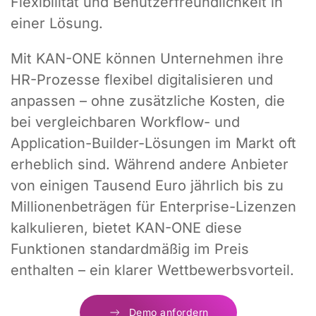
Flexibilität und Benutzerfreundlichkeit in
einer Lösung.
Mit KAN-ONE können Unternehmen ihre
HR-Prozesse flexibel digitalisieren und
anpassen – ohne zusätzliche Kosten, die
bei vergleichbaren Workflow- und
Application-Builder-Lösungen im Markt oft
erheblich sind. Während andere Anbieter
von einigen Tausend Euro jährlich bis zu
Millionenbeträgen für Enterprise-Lizenzen
kalkulieren, bietet KAN-ONE diese
Funktionen standardmäßig im Preis
enthalten – ein klarer Wettbewerbsvorteil.
Demo anfordern