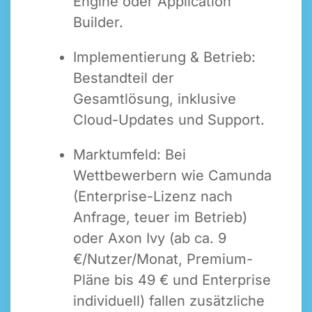
Engine oder Application
Builder.
Implementierung & Betrieb:
Bestandteil der
Gesamtlösung, inklusive
Cloud-Updates und Support.
Marktumfeld: Bei
Wettbewerbern wie Camunda
(Enterprise-Lizenz nach
Anfrage, teuer im Betrieb)
oder Axon Ivy (ab ca. 9
€/Nutzer/Monat, Premium-
Pläne bis 49 € und Enterprise
individuell) fallen zusätzliche