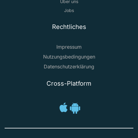
Über uns
Jobs
Rechtliches
Impressum
Nutzungsbedingungen
Datenschutzerklärung
Cross-Platform