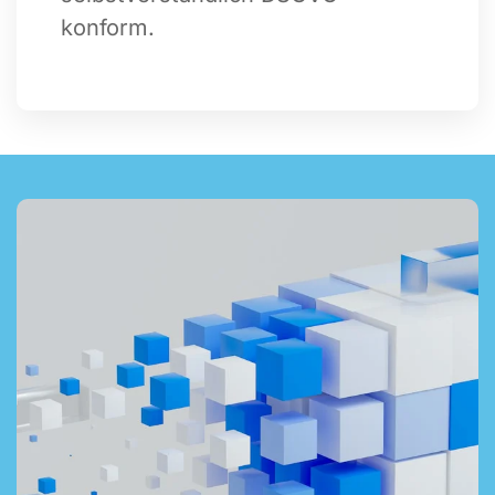
konform.