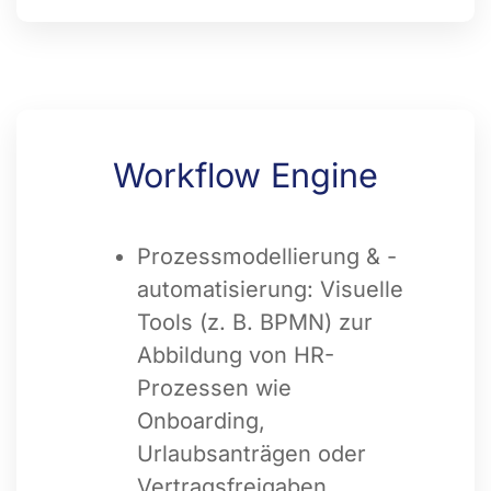
Workflow Engine
Prozessmodellierung & -
automatisierung: Visuelle
Tools (z. B. BPMN) zur
Abbildung von HR-
Prozessen wie
Onboarding,
Urlaubsanträgen oder
Vertragsfreigaben.