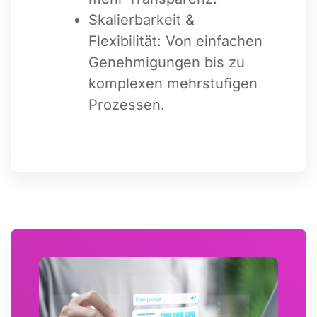
Skalierbarkeit &
Flexibilität: Von einfachen
Genehmigungen bis zu
komplexen mehrstufigen
Prozessen.