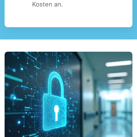
Kosten an.