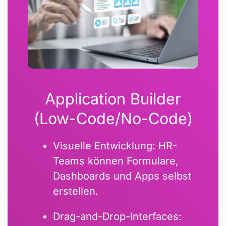
Application Builder
(Low-Code/No-Code)
Visuelle Entwicklung: HR-
Teams können Formulare,
Dashboards und Apps selbst
erstellen.
Drag-and-Drop-Interfaces: