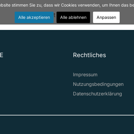
site stimmen Sie zu, dass wir Cookies verwenden, um Ihnen das bes
Kontakt
Jobs
Alle akzeptieren
Alle ablehnen
Anpassen
E
Rechtliches
Impressum
Nutzungsbedingungen
Datenschutzerklärung