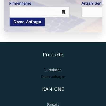
Firmenname
Anzahl der Mi
Demo Anfrage
Produkte
Funktionen
Demo anfragen
KAN-ONE
Kontakt