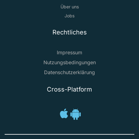
Über uns
Jobs
Rechtliches
Impressum
Nutzungsbedingungen
Datenschutzerklärung
Cross-Platform