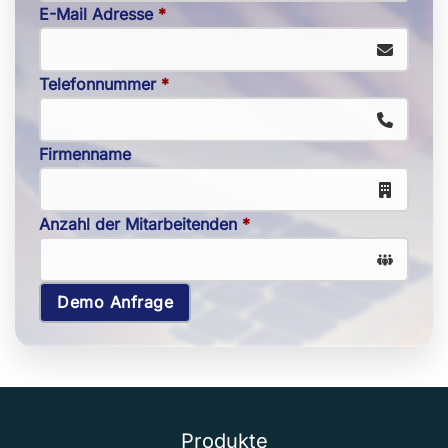
E-Mail Adresse
*
Telefonnummer
*
Firmenname
Anzahl der Mitarbeitenden
*
Demo Anfrage
Produkte