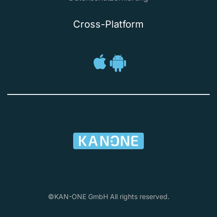
Cross-Platform
©KAN-ONE GmbH All rights reserved.