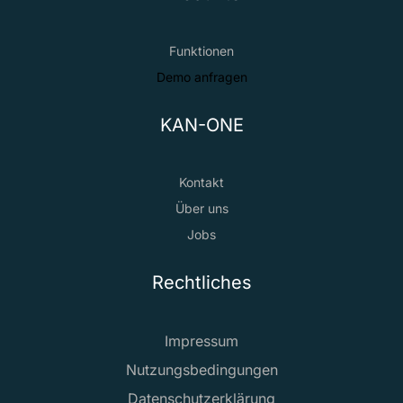
Funktionen
Demo anfragen
KAN-ONE
Kontakt
Über uns
Jobs
Rechtliches
Impressum
Nutzungsbedingungen
Datenschutzerklärung