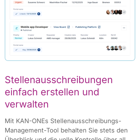
Stellenausschreibungen
einfach erstellen und
verwalten
Mit KAN-ONEs Stellenausschreibungs-
Management-Tool behalten Sie stets den
Überblick und die volle Kontrolle über all