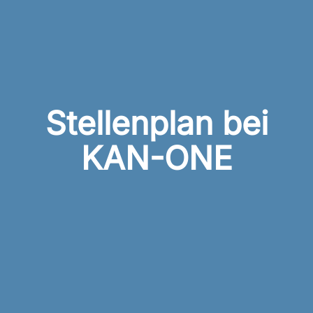
Stellenplan bei
KAN-ONE