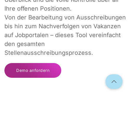
Ihre offenen Positionen.
Von der Bearbeitung von Ausschreibungen
bis hin zum Nachverfolgen von Vakanzen
auf Jobportalen – dieses Tool vereinfacht
den gesamten
Stellenausschreibungsprozess.
Demo anfordern